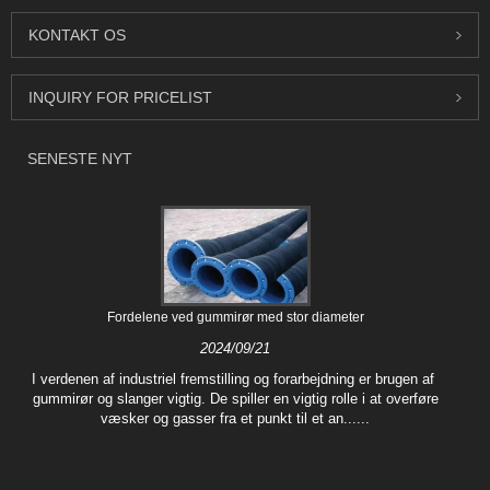
KONTAKT OS
INQUIRY FOR PRICELIST
SENESTE NYT
Fordelene ved gummirør med stor diameter
2024/09/21
I verdenen af ​​industriel fremstilling og forarbejdning er brugen af ​​
gummirør og slanger vigtig. De spiller en vigtig rolle i at overføre
væsker og gasser fra et punkt til et an......