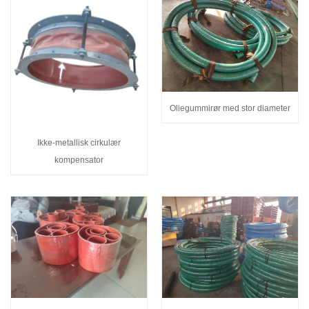
Oliegummirør med stor diameter
Ikke-metallisk cirkulær
kompensator