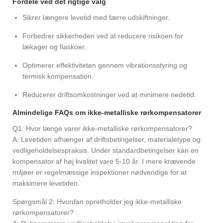
Fordele ved det rigtige valg
Sikrer længere levetid med færre udskiftninger.
Forbedrer sikkerheden ved at reducere risikoen for
lækager og fiaskoer.
Optimerer effektiviteten gennem vibrationsstyring og
termisk kompensation.
Reducerer driftsomkostninger ved at minimere nedetid.
Almindelige FAQs om ikke-metalliske rørkompensatorer
Q1: Hvor længe varer ikke-metalliske rørkompensatorer?
A: Levetiden afhænger af driftsbetingelser, materialetype og
vedligeholdelsespraksis. Under standardbetingelser kan en
kompensator af høj kvalitet vare 5-10 år. I mere krævende
miljøer er regelmæssige inspektioner nødvendige for at
maksimere levetiden.
Spørgsmål 2: Hvordan opretholder jeg ikke-metalliske
rørkompensatorer?