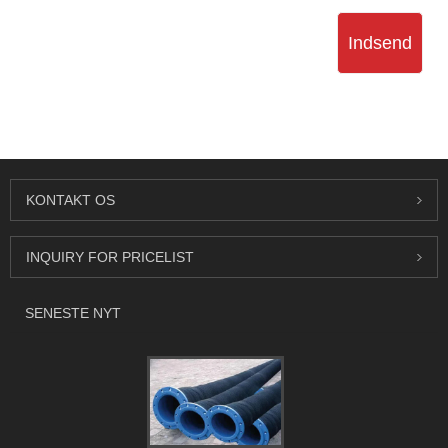
Indsend
KONTAKT OS
INQUIRY FOR PRICELIST
SENESTE NYT