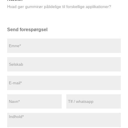
Hvad gør gummirør pålidelige til forskellige applikationer?
Send forespørgsel