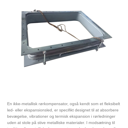
En ikke-metallisk rørkompensator, også kendt som et fleksibelt
led- eller ekspansionsled, er specifikt designet til at absorbere
bevægelse, vibrationer og termisk ekspansion i rørledninger
uden at stole på stive metalliske materialer. I modsætning til