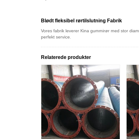
Blødt fleksibel rørtilslutning Fabrik
Vores fabrik leverer Kina gummirør med stor diamet
perfekt service.
Relaterede produkter