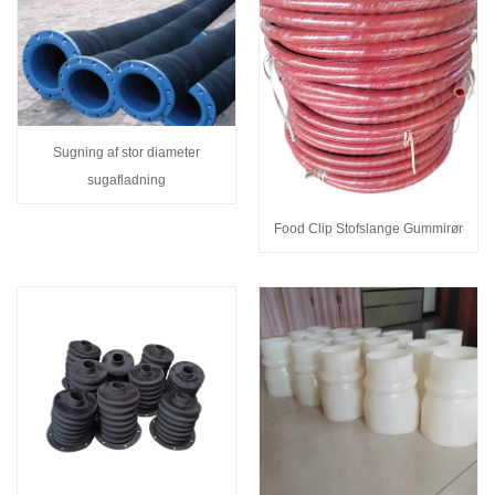
Sugning af stor diameter
sugafladning
Food Clip Stofslange Gummirør