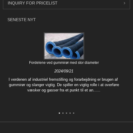
INQUIRY FOR PRICELIST
SENESTE NYT
Fordelene ved gummirør med stor diameter
2024/09/21
I verdenen af ​​industriel fremstilling og forarbejdning er brugen af ​​
gummirør og slanger vigtig. De spiller en vigtig rolle i at overføre
væsker og gasser fra et punkt til et an......