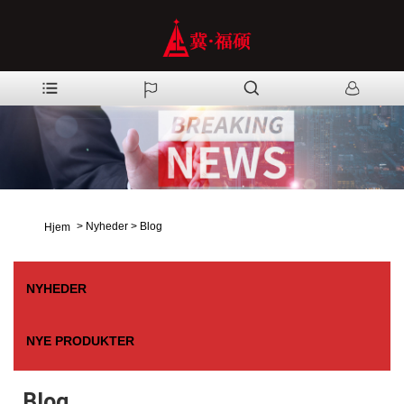
>
Nyheder
>
Blog
Hjem
NYHEDER
NYE PRODUKTER
Blog