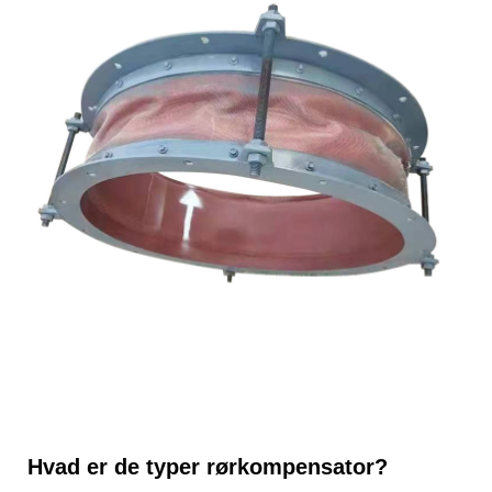
Hvad er de typer rørkompensator?