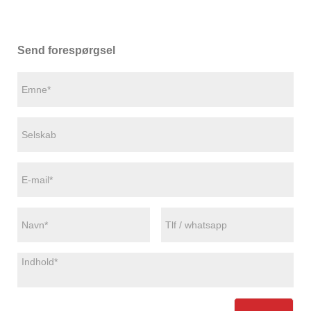
Send forespørgsel