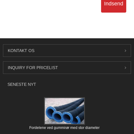
Indsend
KONTAKT OS
INQUIRY FOR PRICELIST
SENESTE NYT
Fordelene ved gummirør med stor diameter