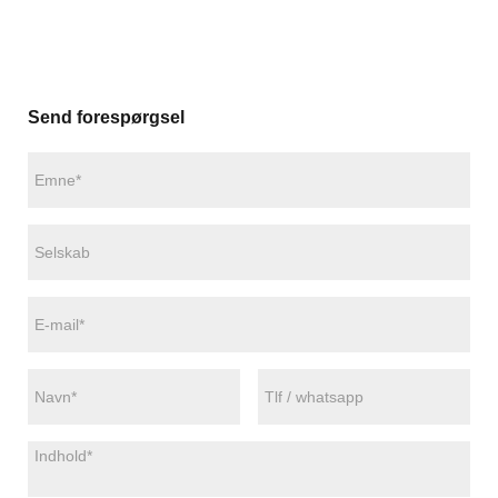
Send forespørgsel