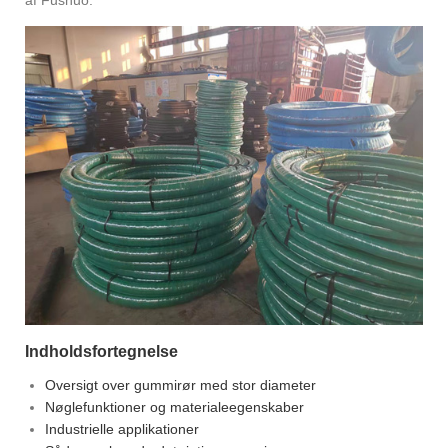
af Fushuo.
Indholdsfortegnelse
Oversigt over gummirør med stor diameter
Nøglefunktioner og materialeegenskaber
Industrielle applikationer