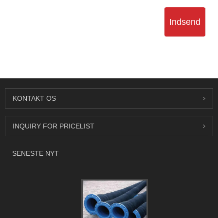
Indsend
KONTAKT OS
INQUIRY FOR PRICELIST
SENESTE NYT