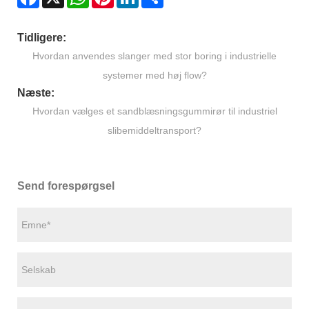
Tidligere:
Hvordan anvendes slanger med stor boring i industrielle
systemer med høj flow?
Næste:
Hvordan vælges et sandblæsningsgummirør til industriel
slibemiddeltransport?
Send forespørgsel